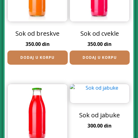
Sok od breskve
Sok od cvekle
350.00
din
350.00
din
DODAJ U KORPU
DODAJ U KORPU
Sok od jabuke
300.00
din